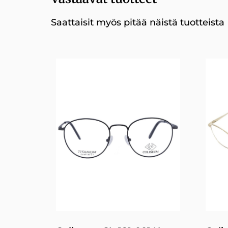
Saattaisit myös pitää näistä tuotteista