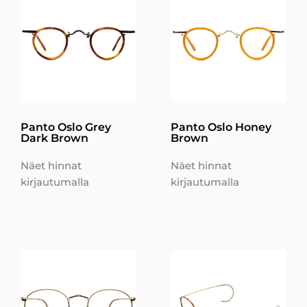
Panto Oslo Grey
Panto Oslo Honey
Dark Brown
Brown
Näet hinnat
Näet hinnat
kirjautumalla
kirjautumalla