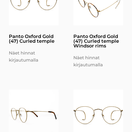
Panto Oxford Gold
Panto Oxford Gold
(47) Curled temple
(47) Curled temple
Windsor rims
Näet hinnat
Näet hinnat
kirjautumalla
kirjautumalla