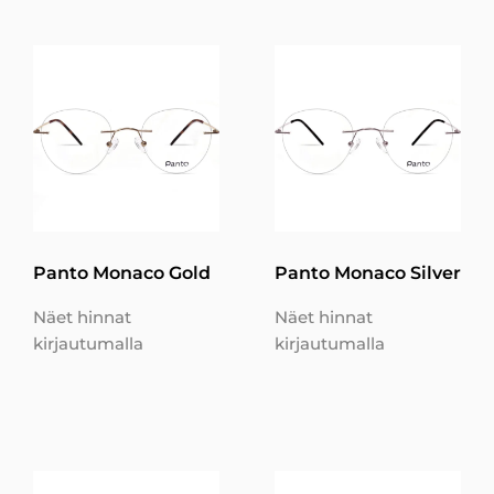
Panto Monaco Gold
Panto Monaco Silver
Näet hinnat
Näet hinnat
kirjautumalla
kirjautumalla