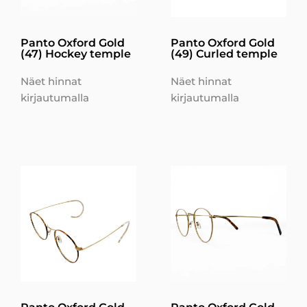
Panto Oxford Gold
Panto Oxford Gold
(47) Hockey temple
(49) Curled temple
Näet hinnat
Näet hinnat
kirjautumalla
kirjautumalla