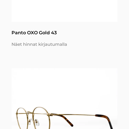
Panto OXO Gold 43
Näet hinnat kirjautumalla