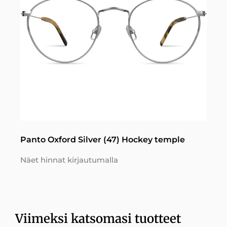
Panto Oxford Silver (47) Hockey temple
Näet hinnat kirjautumalla
Viimeksi katsomasi tuotteet