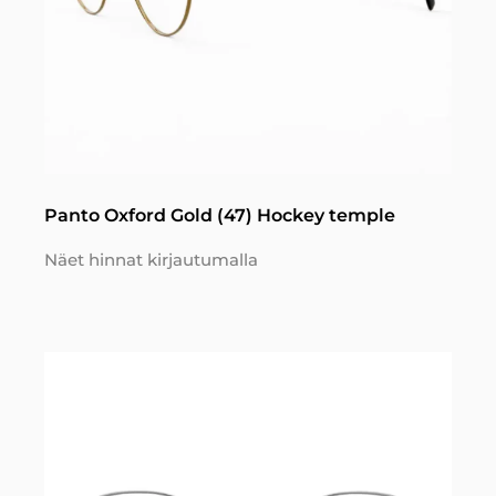
Panto Oxford Gold (47) Hockey temple
Näet hinnat kirjautumalla