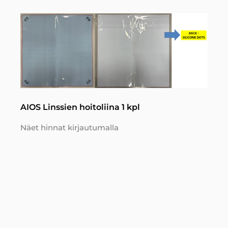
AIOS Linssien hoitoliina 1 kpl
Näet hinnat kirjautumalla