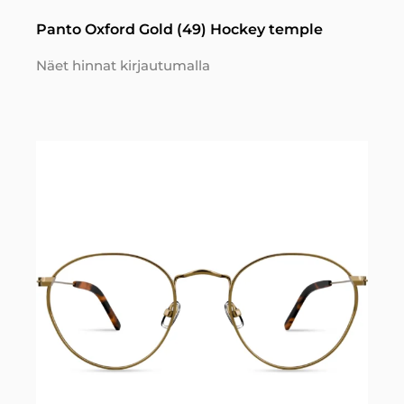
Panto Oxford Gold (49) Hockey temple
Näet hinnat kirjautumalla