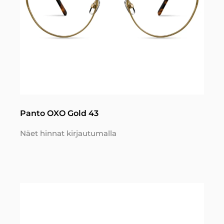
Panto OXO Gold 43
Näet hinnat kirjautumalla