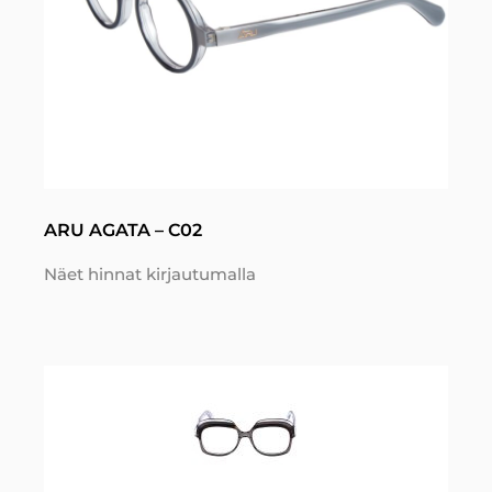
ARU AGATA – C02
Näet hinnat kirjautumalla