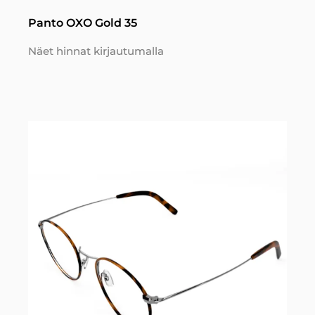
Panto OXO Gold 35
Näet hinnat kirjautumalla