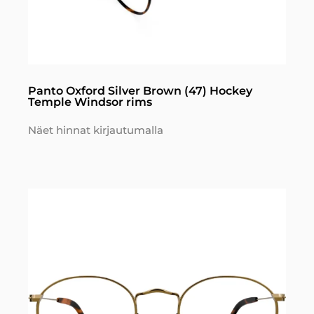
Panto Oxford Silver Brown (47) Hockey
Temple Windsor rims
Näet hinnat kirjautumalla