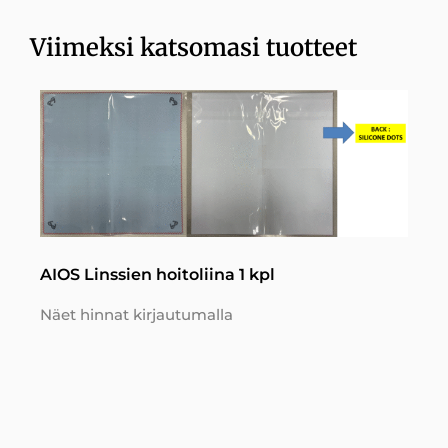
Viimeksi katsomasi tuotteet
AIOS Linssien hoitoliina 1 kpl
Näet hinnat kirjautumalla