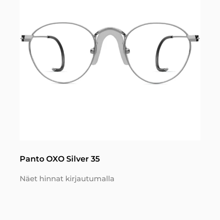
Panto OXO Silver 35
Näet hinnat kirjautumalla