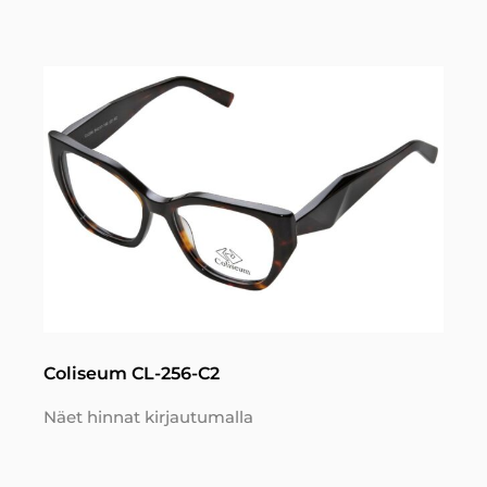
Coliseum CL-256-C2
Näet hinnat kirjautumalla