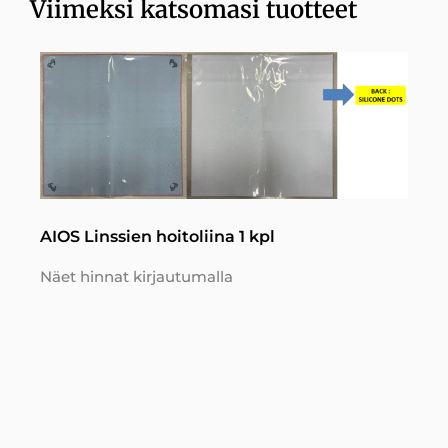
Viimeksi katsomasi tuotteet
AIOS Linssien hoitoliina 1 kpl
Näet hinnat kirjautumalla