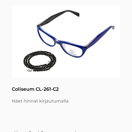
Coliseum CL-261-C2
Näet hinnat kirjautumalla