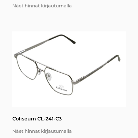
Näet hinnat kirjautumalla
Coliseum CL-241-C3
Näet hinnat kirjautumalla