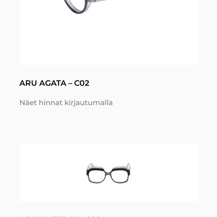
ARU AGATA – C02
Näet hinnat kirjautumalla