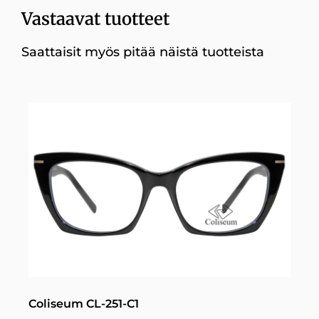
Vastaavat tuotteet
Saattaisit myös pitää näistä tuotteista
Coliseum CL-251-C1