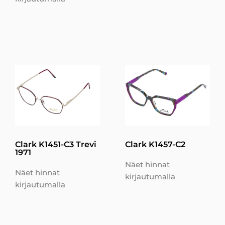
Clark K1451-C3 Trevi
Clark K1457-C2
1971
Näet hinnat
Näet hinnat
kirjautumalla
kirjautumalla