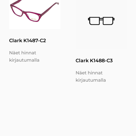
Clark K1487-C2
Näet hinnat
kirjautumalla
Clark K1488-C3
Näet hinnat
kirjautumalla