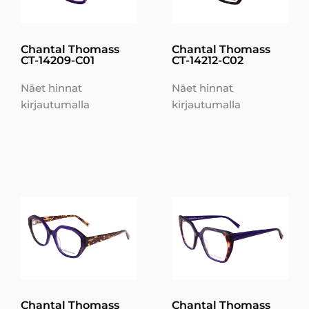
Chantal Thomass
Chantal Thomass
CT-14209-C01
CT-14212-C02
Näet hinnat
Näet hinnat
kirjautumalla
kirjautumalla
Chantal Thomass
Chantal Thomass