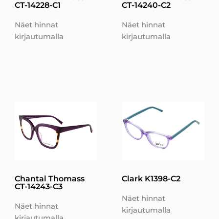
CT-14228-C1
CT-14240-C2
Näet hinnat
Näet hinnat
kirjautumalla
kirjautumalla
Chantal Thomass
Clark K1398-C2
CT-14243-C3
Näet hinnat
Näet hinnat
kirjautumalla
kirjautumalla