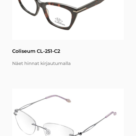
Coliseum CL-251-C2
Näet hinnat kirjautumalla