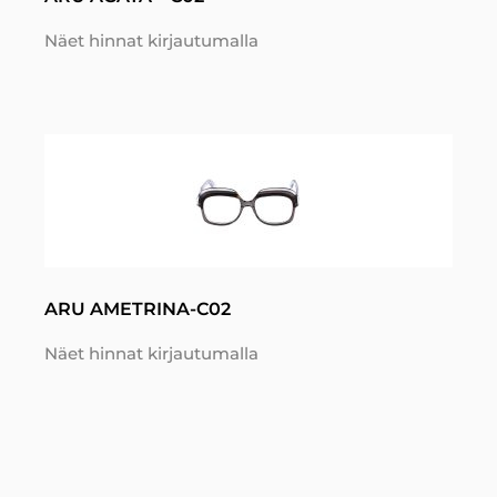
Näet hinnat kirjautumalla
ARU AMETRINA-C02
Näet hinnat kirjautumalla