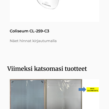
Coliseum CL-259-C3
Näet hinnat kirjautumalla
Viimeksi katsomasi tuotteet