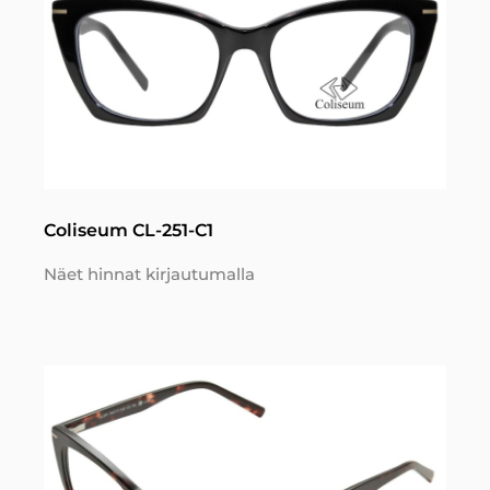
Coliseum CL-251-C1
Näet hinnat kirjautumalla