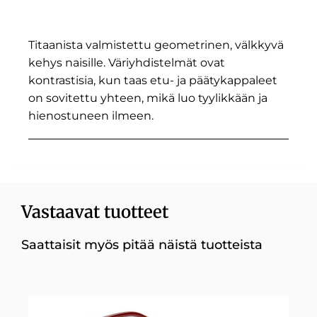
Titaanista valmistettu geometrinen, välkkyvä
kehys naisille. Väriyhdistelmät ovat
kontrastisia, kun taas etu- ja päätykappaleet
on sovitettu yhteen, mikä luo tyylikkään ja
hienostuneen ilmeen.
Vastaavat tuotteet
Saattaisit myös pitää näistä tuotteista