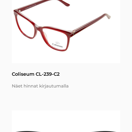
Coliseum CL-239-C2
Näet hinnat kirjautumalla