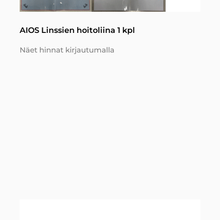
AIOS Linssien hoitoliina 1 kpl
Näet hinnat kirjautumalla