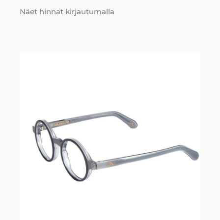
Näet hinnat kirjautumalla