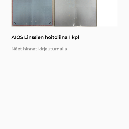
AIOS Linssien hoitoliina 1 kpl
Näet hinnat kirjautumalla