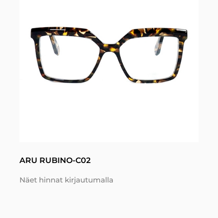
ARU RUBINO-C02
Näet hinnat kirjautumalla