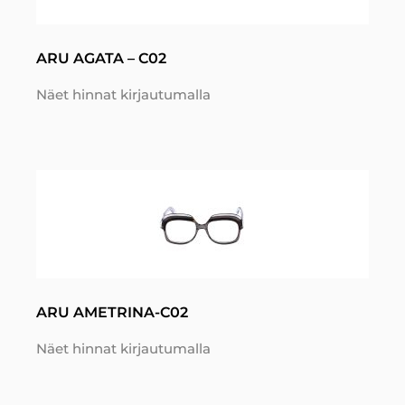
ARU AGATA – C02
Näet hinnat kirjautumalla
ARU AMETRINA-C02
Näet hinnat kirjautumalla