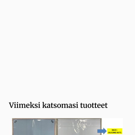
Viimeksi katsomasi tuotteet