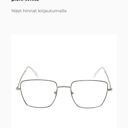
Näet hinnat kirjautumalla