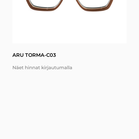
ARU TORMA-C03
Näet hinnat kirjautumalla