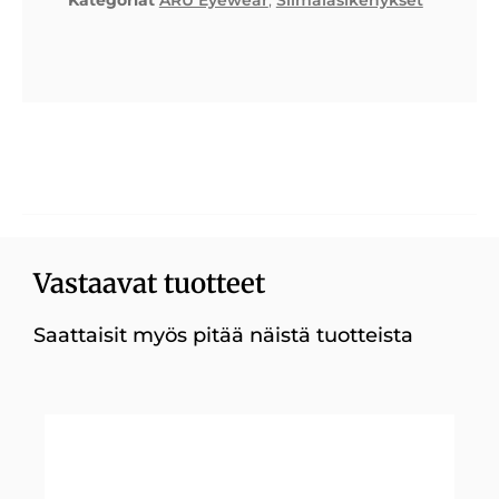
Vastaavat tuotteet
Saattaisit myös pitää näistä tuotteista