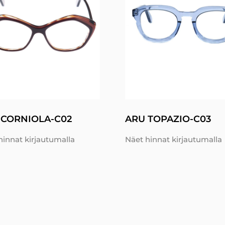
 CORNIOLA-C02
ARU TOPAZIO-C03
hinnat kirjautumalla
Näet hinnat kirjautumalla