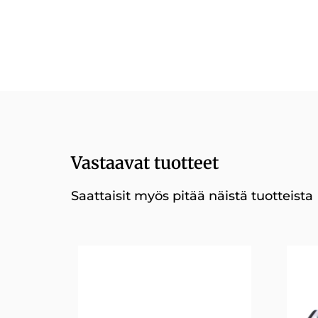
Vastaavat tuotteet
Saattaisit myös pitää näistä tuotteista