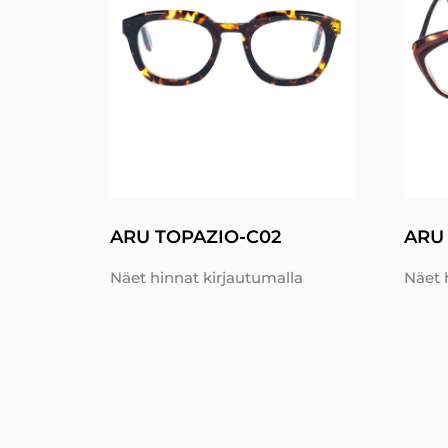
ARU TOPAZIO-C02
ARU
Näet hinnat kirjautumalla
Näet 