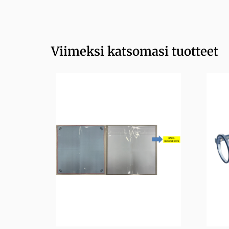
Viimeksi katsomasi tuotteet