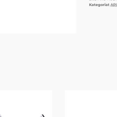
Kategoriat
AR