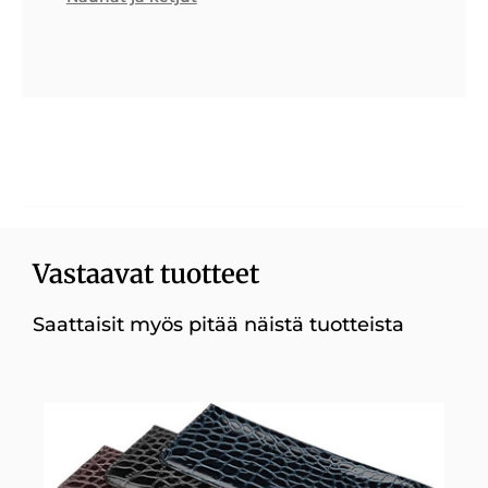
Vastaavat tuotteet
Saattaisit myös pitää näistä tuotteista