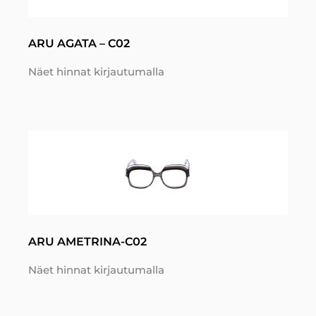
ARU AGATA – C02
Näet hinnat kirjautumalla
ARU AMETRINA-C02
Näet hinnat kirjautumalla