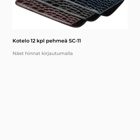
Kotelo 12 kpl pehmeä SC-11
Näet hinnat kirjautumalla