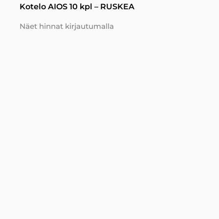
Kotelo AIOS 10 kpl – RUSKEA
Näet hinnat kirjautumalla