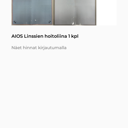
AIOS Linssien hoitoliina 1 kpl
Näet hinnat kirjautumalla