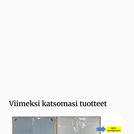
Viimeksi katsomasi tuotteet