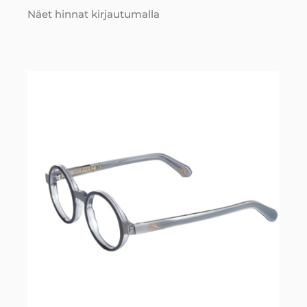
Näet hinnat kirjautumalla