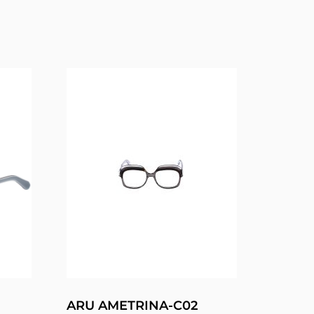
ARU AMETRINA-C02