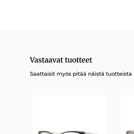
Vastaavat tuotteet
Saattaisit myös pitää näistä tuotteista