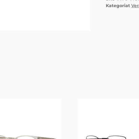
Kategoriat
Ve