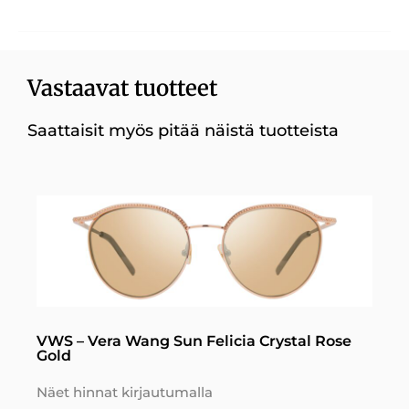
Vastaavat tuotteet
Saattaisit myös pitää näistä tuotteista
VWS – Vera Wang Sun Felicia Crystal Rose
Gold
Näet hinnat kirjautumalla