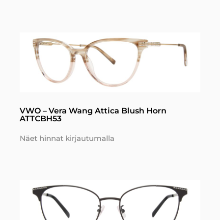
VWO – Vera Wang Attica Blush Horn
ATTCBH53
Näet hinnat kirjautumalla