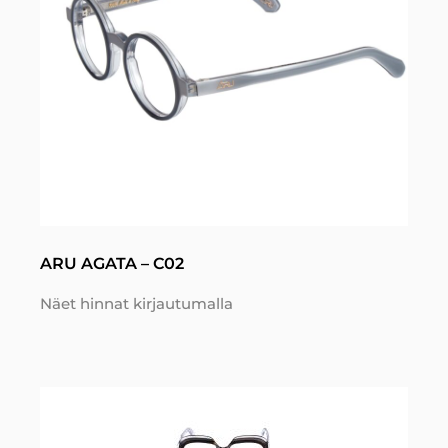
ARU AGATA – C02
Näet hinnat kirjautumalla