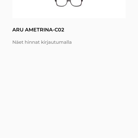
ARU AMETRINA-C02
Näet hinnat kirjautumalla