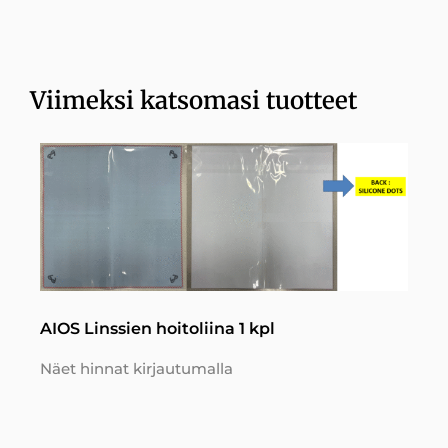
Viimeksi katsomasi tuotteet
AIOS Linssien hoitoliina 1 kpl
Näet hinnat kirjautumalla