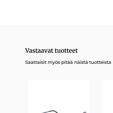
Vastaavat tuotteet
Saattaisit myös pitää näistä tuotteista