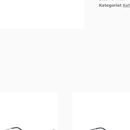
Kategoriat
Ke