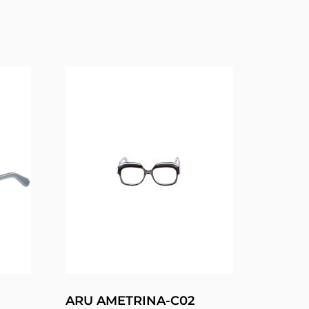
ARU AMETRINA-C02