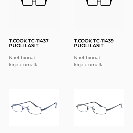
T.COOK TC-11437
T.COOK TC-11439
PUOLILASIT
PUOLILASIT
Näet hinnat
Näet hinnat
kirjautumalla
kirjautumalla