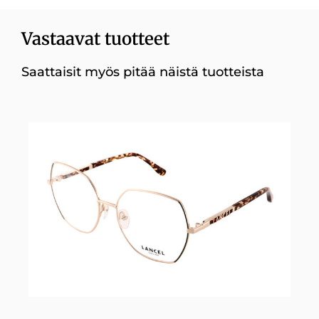
Vastaavat tuotteet
Saattaisit myös pitää näistä tuotteista