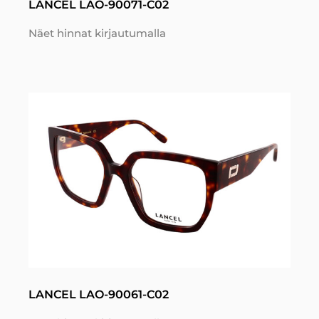
LANCEL LAO-90071-C02
Näet hinnat kirjautumalla
LANCEL LAO-90061-C02