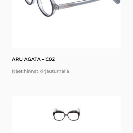
ARU AGATA – C02
Näet hinnat kirjautumalla