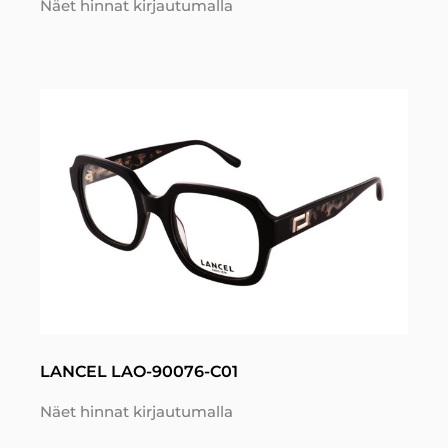
Näet hinnat kirjautumalla
LANCEL LAO-90076-C01
Näet hinnat kirjautumalla