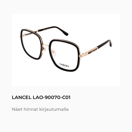
LANCEL LAO-90070-C01
Näet hinnat kirjautumalla