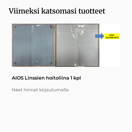
Viimeksi katsomasi tuotteet
AIOS Linssien hoitoliina 1 kpl
Näet hinnat kirjautumalla