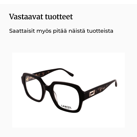
Vastaavat tuotteet
Saattaisit myös pitää näistä tuotteista