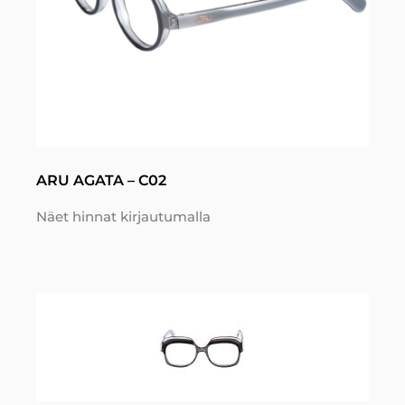
ARU AGATA – C02
Näet hinnat kirjautumalla