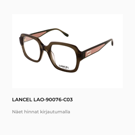
LANCEL LAO-90076-C03
Näet hinnat kirjautumalla