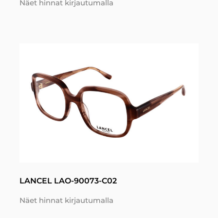
Näet hinnat kirjautumalla
LANCEL LAO-90073-C02
Näet hinnat kirjautumalla