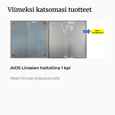
Viimeksi katsomasi tuotteet
AIOS Linssien hoitoliina 1 kpl
Näet hinnat kirjautumalla