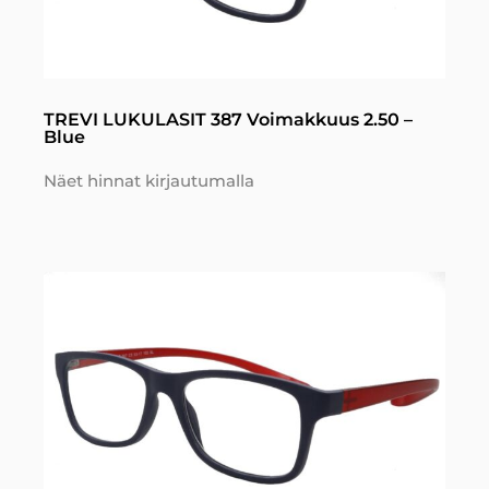
TREVI LUKULASIT 387 Voimakkuus 2.50 –
Blue
Näet hinnat kirjautumalla