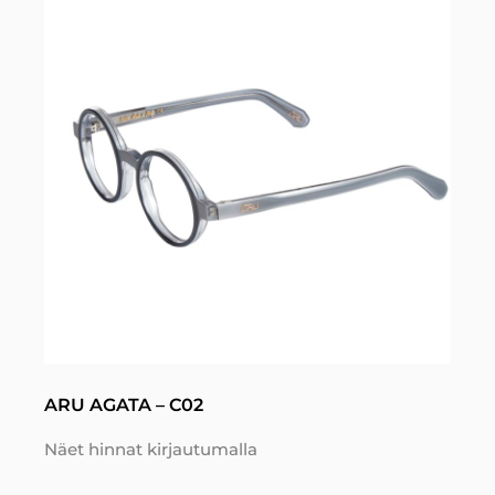
ARU AGATA – C02
Näet hinnat kirjautumalla