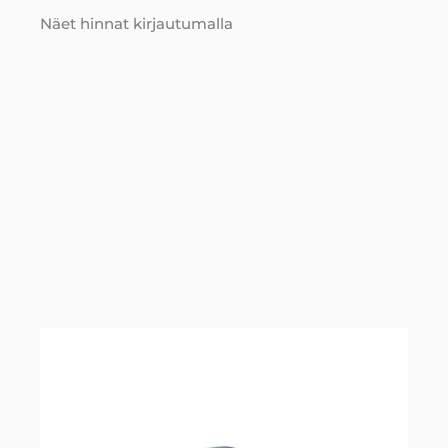
Näet hinnat kirjautumalla