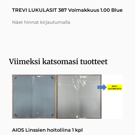
TREVI LUKULASIT 387 Voimakkuus 1.00 Blue
Näet hinnat kirjautumalla
Viimeksi katsomasi tuotteet
AIOS Linssien hoitoliina 1 kpl