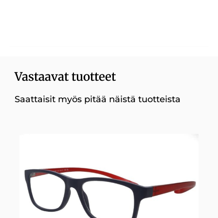
Vastaavat tuotteet
Saattaisit myös pitää näistä tuotteista