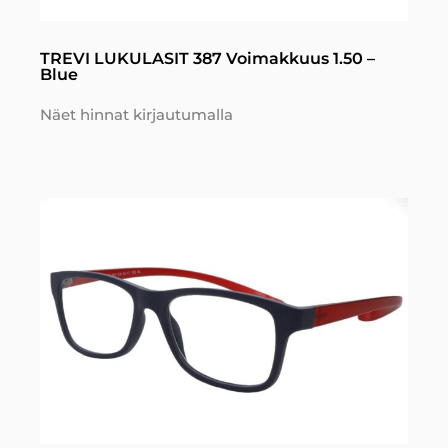
TREVI LUKULASIT 387 Voimakkuus 1.50 –
Blue
Näet hinnat kirjautumalla