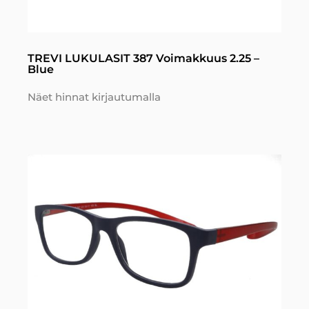
TREVI LUKULASIT 387 Voimakkuus 2.25 –
Blue
Näet hinnat kirjautumalla