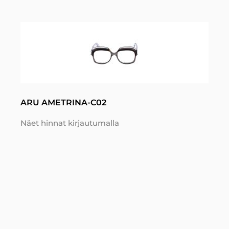
ARU AMETRINA-C02
Näet hinnat kirjautumalla