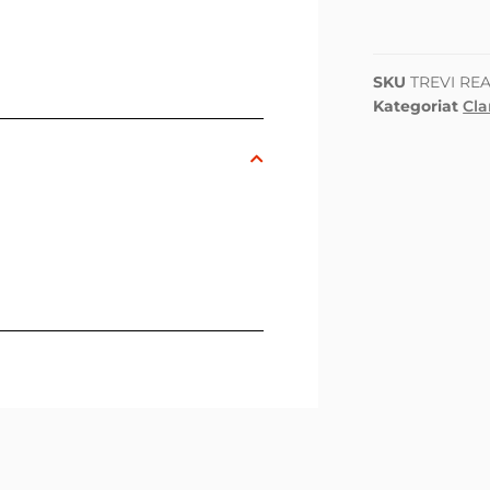
SKU
TREVI REA
Kategoriat
Cla