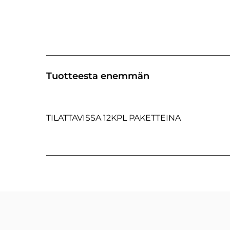
Tuotteesta enemmän
TILATTAVISSA 12KPL PAKETTEINA