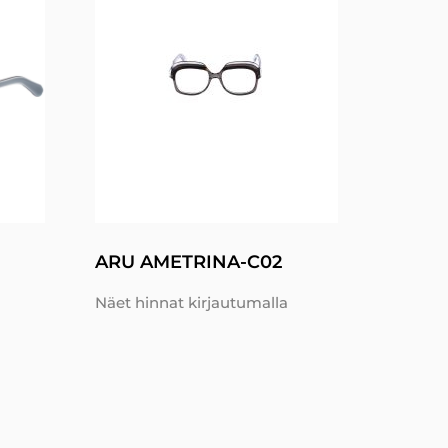
ARU AMETRINA-C02
Näet hinnat kirjautumalla