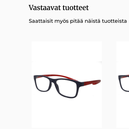
Vastaavat tuotteet
Saattaisit myös pitää näistä tuotteista