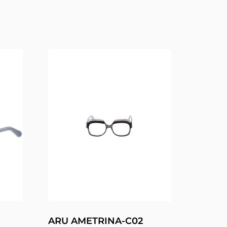
ARU AMETRINA-C02