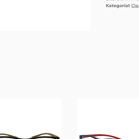
Kategoriat
Cla