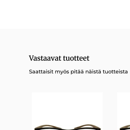
Vastaavat tuotteet
Saattaisit myös pitää näistä tuotteista