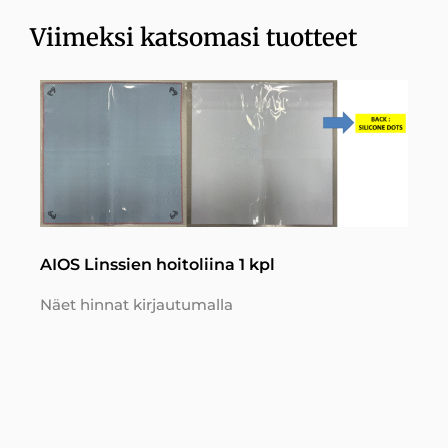
Viimeksi katsomasi tuotteet
AIOS Linssien hoitoliina 1 kpl
Näet hinnat kirjautumalla