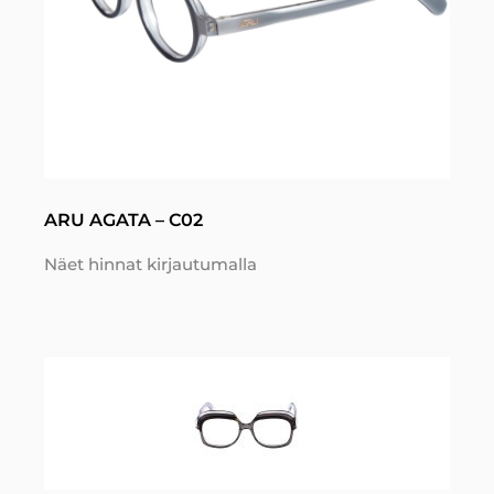
ARU AGATA – C02
Näet hinnat kirjautumalla