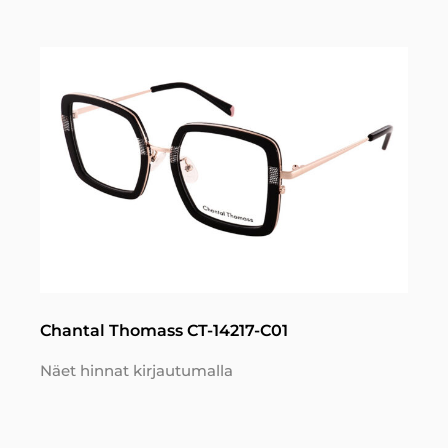
Chantal Thomass CT-14217-C01
Näet hinnat kirjautumalla