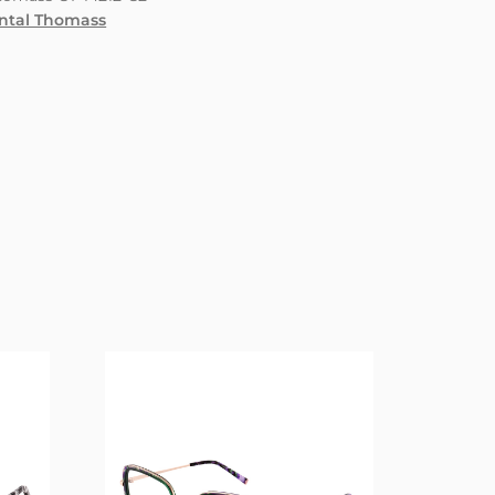
ntal Thomass