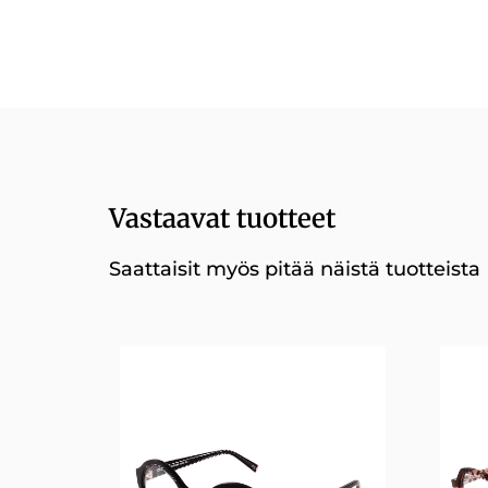
Vastaavat tuotteet
Saattaisit myös pitää näistä tuotteista