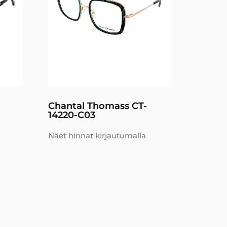
Chantal Thomass CT-
14220-C03
Näet hinnat kirjautumalla