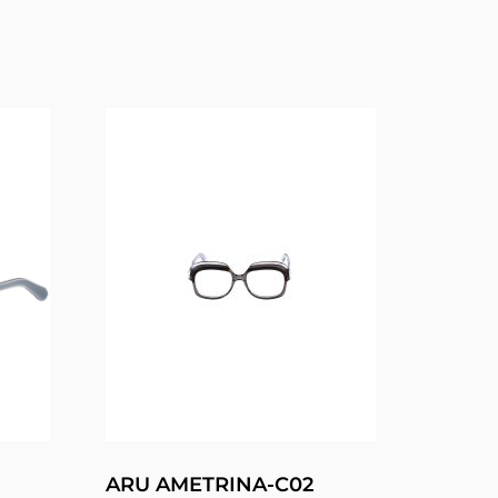
ARU AMETRINA-C02