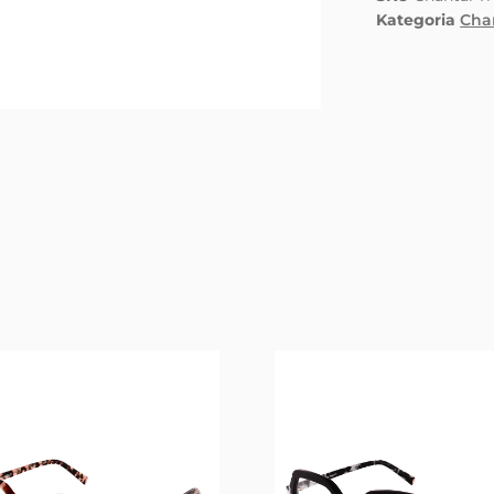
Kategoria
Cha