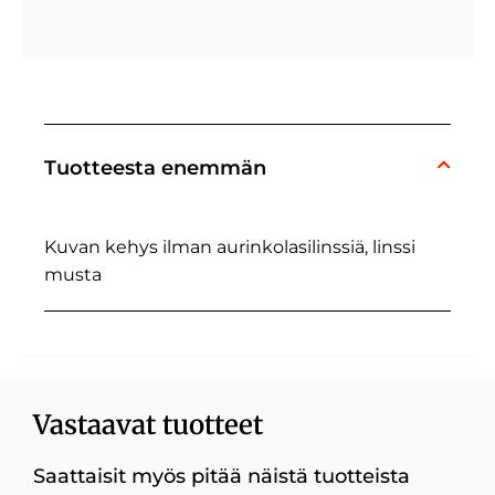
Tuotteesta enemmän
Kuvan kehys ilman aurinkolasilinssiä, linssi
musta
Vastaavat tuotteet
Saattaisit myös pitää näistä tuotteista