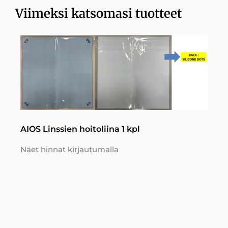
Viimeksi katsomasi tuotteet
AIOS Linssien hoitoliina 1 kpl
Näet hinnat kirjautumalla