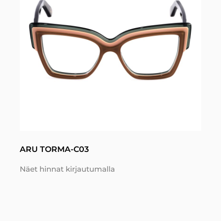
ARU TORMA-C03
Näet hinnat kirjautumalla