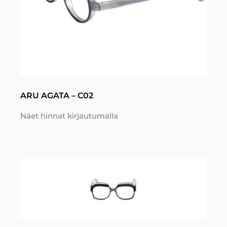
ARU AGATA – C02
Näet hinnat kirjautumalla