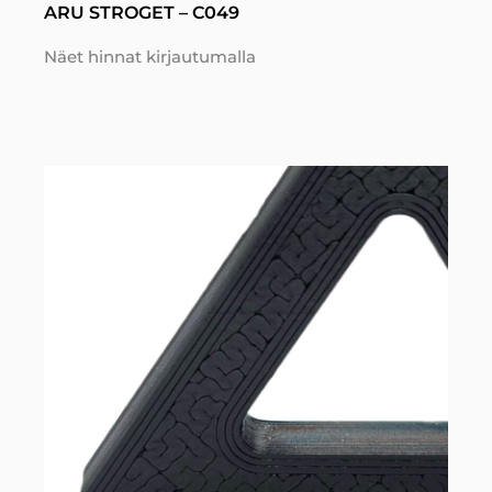
ARU STROGET – C049
Näet hinnat kirjautumalla