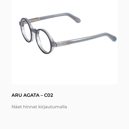
ARU AGATA – C02
Näet hinnat kirjautumalla