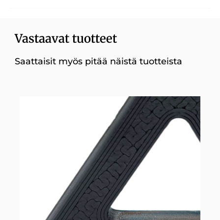
Vastaavat tuotteet
Saattaisit myös pitää näistä tuotteista