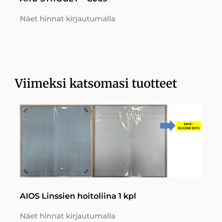
Näet hinnat kirjautumalla
Viimeksi katsomasi tuotteet
AIOS Linssien hoitoliina 1 kpl
Näet hinnat kirjautumalla