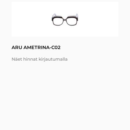
ARU AMETRINA-C02
Näet hinnat kirjautumalla