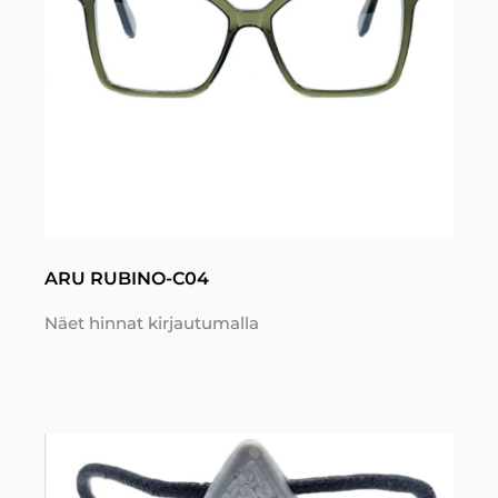
ARU RUBINO-C04
Näet hinnat kirjautumalla