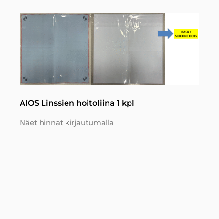
AIOS Linssien hoitoliina 1 kpl
Näet hinnat kirjautumalla