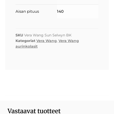
Aisan pituus
140
SKU
Vera Wang Sun Selwyn BK
Kategoriat
Vera Wang
,
Vera Wang
aurinkolasit
Vastaavat tuotteet