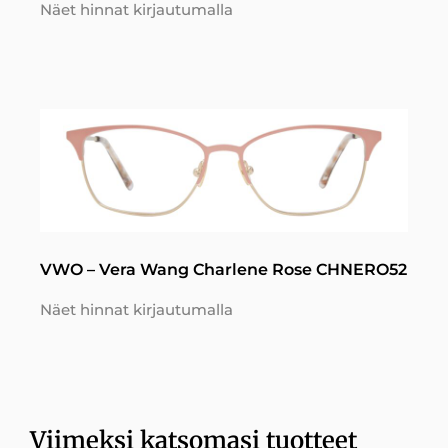
Näet hinnat kirjautumalla
VWO – Vera Wang Charlene Rose CHNERO52
Näet hinnat kirjautumalla
Viimeksi katsomasi tuotteet