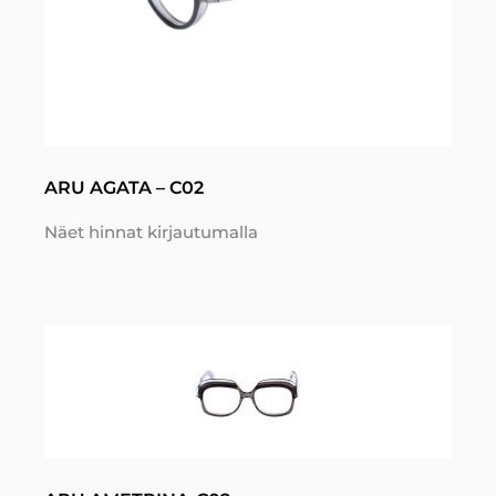
ARU AGATA – C02
Näet hinnat kirjautumalla