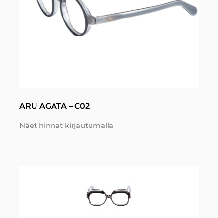
ARU AGATA – C02
Näet hinnat kirjautumalla