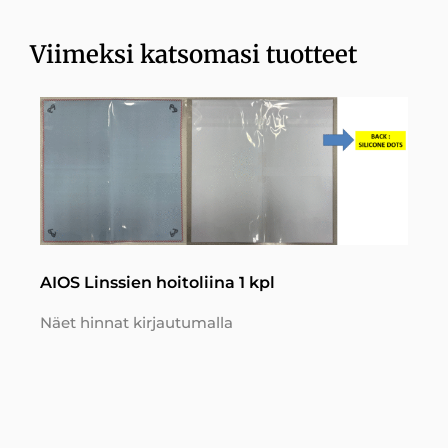
Viimeksi katsomasi tuotteet
AIOS Linssien hoitoliina 1 kpl
Näet hinnat kirjautumalla