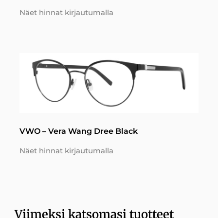
Näet hinnat kirjautumalla
VWO – Vera Wang Dree Black
Näet hinnat kirjautumalla
Viimeksi katsomasi tuotteet