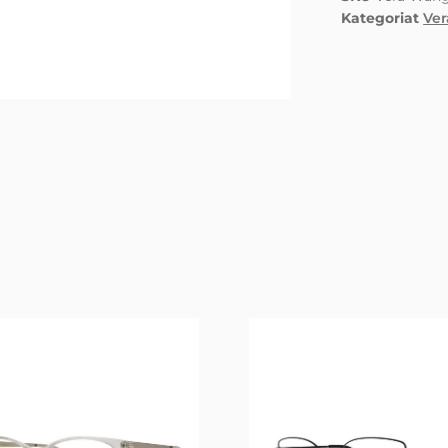
Kategoriat
Ve