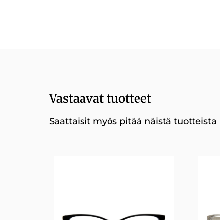
Vastaavat tuotteet
Saattaisit myös pitää näistä tuotteista