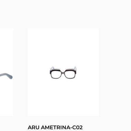
ARU AMETRINA-C02