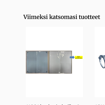
Viimeksi katsomasi tuotteet