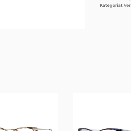
Kategoriat
Ve