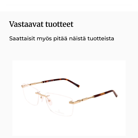
Vastaavat tuotteet
Saattaisit myös pitää näistä tuotteista