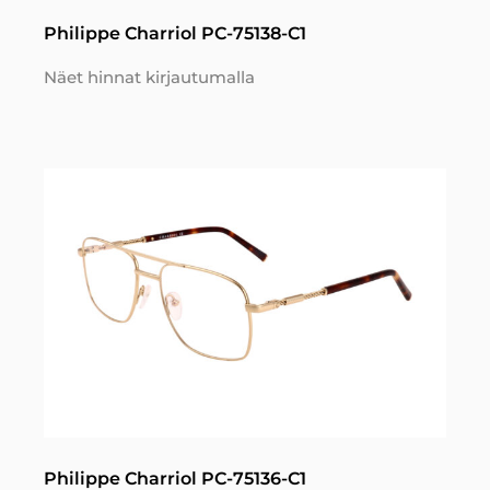
Philippe Charriol PC-75138-C1
Näet hinnat kirjautumalla
Philippe Charriol PC-75136-C1