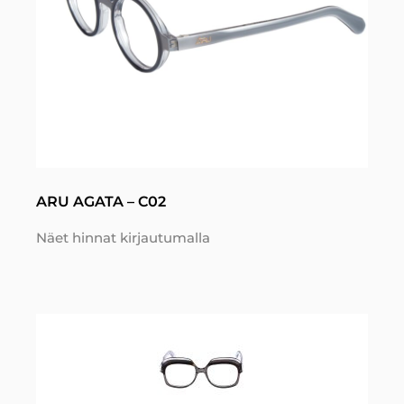
ARU AGATA – C02
Näet hinnat kirjautumalla