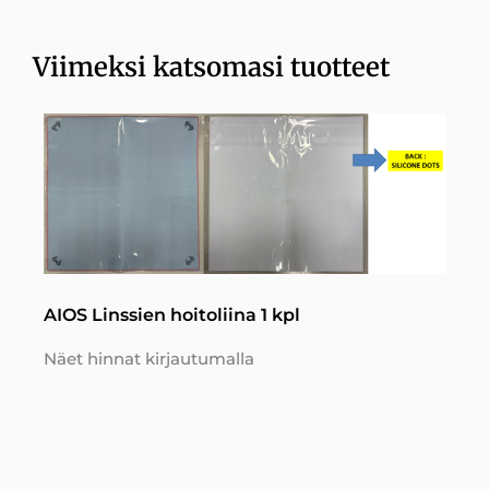
Viimeksi katsomasi tuotteet
AIOS Linssien hoitoliina 1 kpl
Näet hinnat kirjautumalla