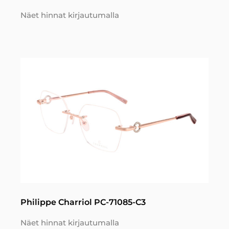
Näet hinnat kirjautumalla
Philippe Charriol PC-71085-C3
Näet hinnat kirjautumalla