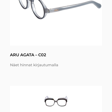
ARU AGATA – C02
Näet hinnat kirjautumalla