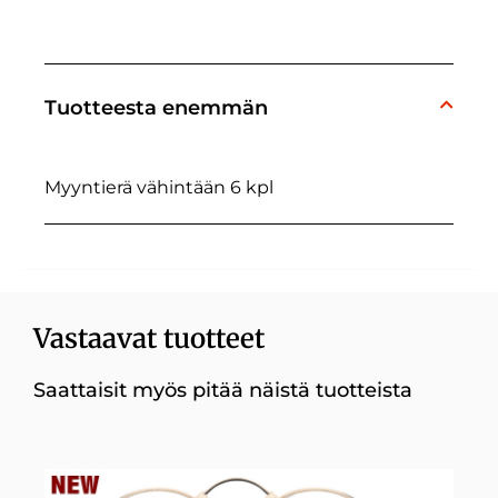
Tuotteesta enemmän
Myyntierä vähintään 6 kpl
Vastaavat tuotteet
Saattaisit myös pitää näistä tuotteista