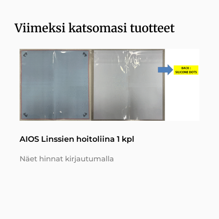
Viimeksi katsomasi tuotteet
AIOS Linssien hoitoliina 1 kpl
Näet hinnat kirjautumalla