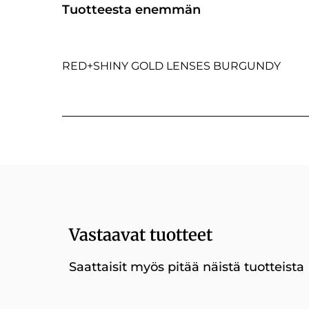
Tuotteesta enemmän
RED+SHINY GOLD LENSES BURGUNDY
Vastaavat tuotteet
Saattaisit myös pitää näistä tuotteista