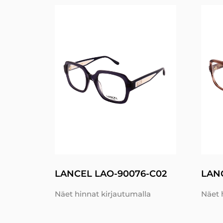
LANCEL LAO-90076-C02
LAN
Näet hinnat kirjautumalla
Näet 