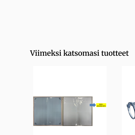
Viimeksi katsomasi tuotteet