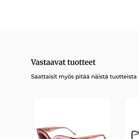
Vastaavat tuotteet
Saattaisit myös pitää näistä tuotteista