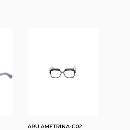
ARU AMETRINA-C02