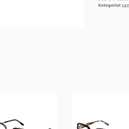
Kategoriat
Lan