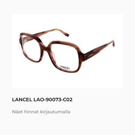
LANCEL LAO-90073-C02
Näet hinnat kirjautumalla