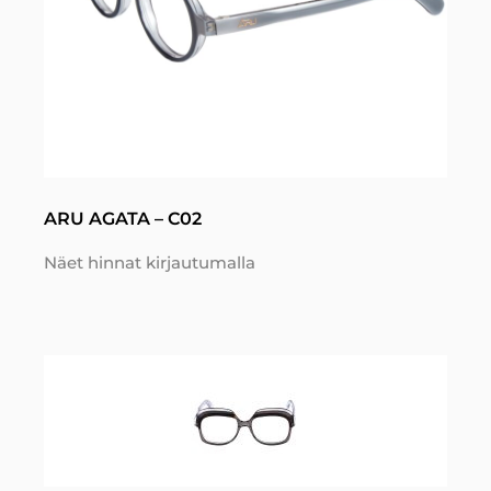
ARU AGATA – C02
Näet hinnat kirjautumalla