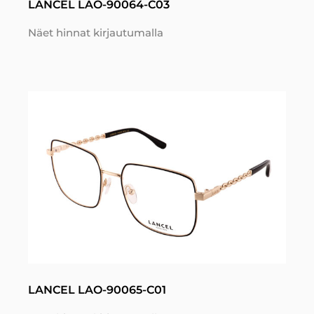
LANCEL LAO-90064-C03
Näet hinnat kirjautumalla
LANCEL LAO-90065-C01