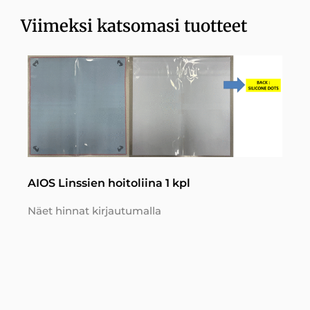
Viimeksi katsomasi tuotteet
AIOS Linssien hoitoliina 1 kpl
Näet hinnat kirjautumalla