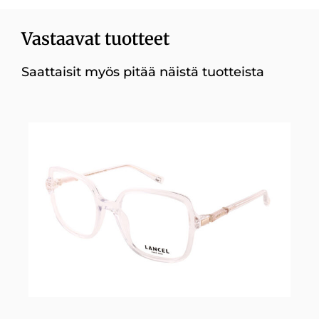
Vastaavat tuotteet
Saattaisit myös pitää näistä tuotteista