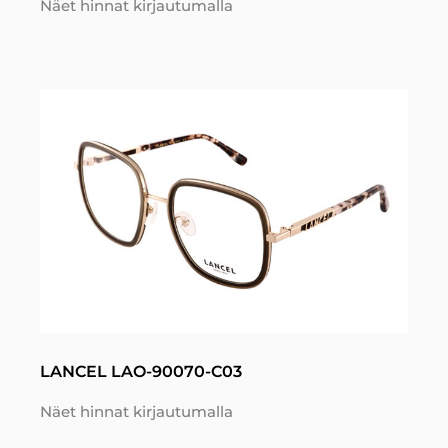
Näet hinnat kirjautumalla
LANCEL LAO-90070-C03
Näet hinnat kirjautumalla