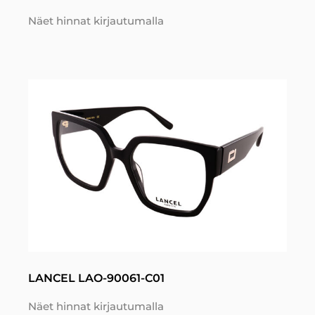
Näet hinnat kirjautumalla
LANCEL LAO-90061-C01
Näet hinnat kirjautumalla