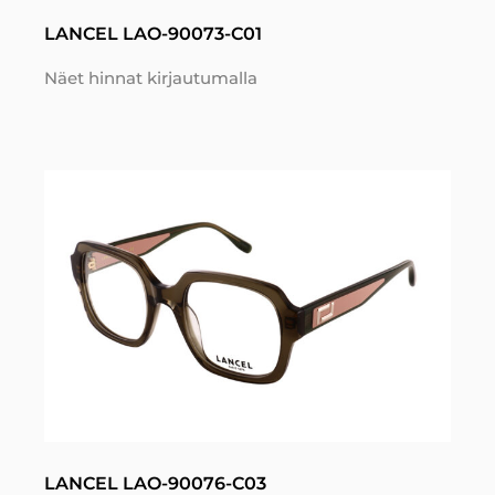
LANCEL LAO-90073-C01
Näet hinnat kirjautumalla
LANCEL LAO-90076-C03