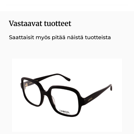
Vastaavat tuotteet
Saattaisit myös pitää näistä tuotteista