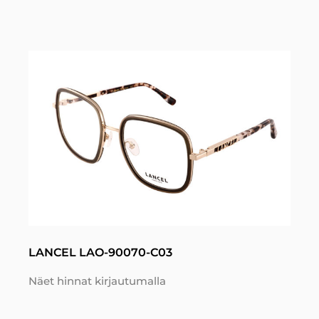
LANCEL LAO-90070-C03
Näet hinnat kirjautumalla