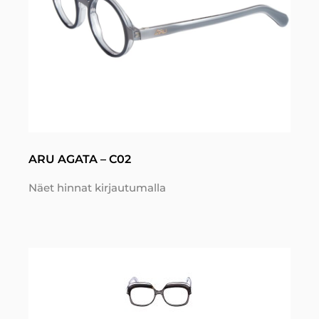
ARU AGATA – C02
Näet hinnat kirjautumalla