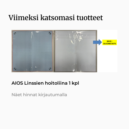
Viimeksi katsomasi tuotteet
AIOS Linssien hoitoliina 1 kpl
Näet hinnat kirjautumalla