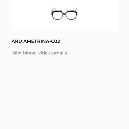
ARU AMETRINA-C02
Näet hinnat kirjautumalla