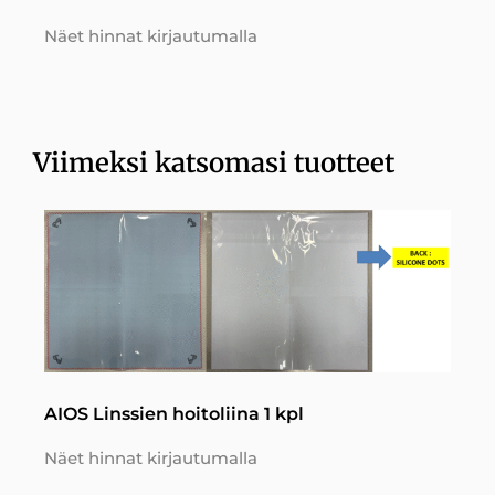
Näet hinnat kirjautumalla
Viimeksi katsomasi tuotteet
AIOS Linssien hoitoliina 1 kpl
Näet hinnat kirjautumalla