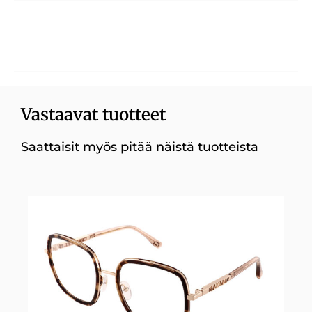
Vastaavat tuotteet
Saattaisit myös pitää näistä tuotteista