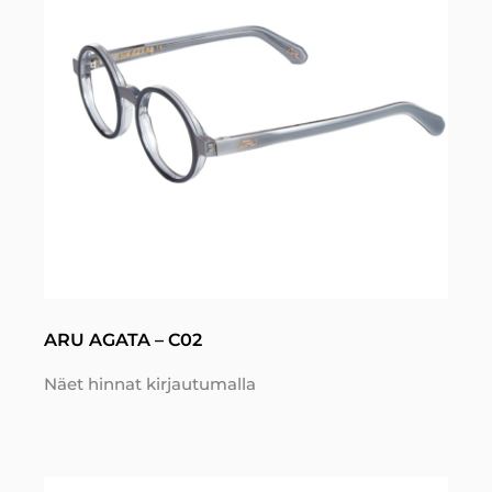
ARU AGATA – C02
Näet hinnat kirjautumalla