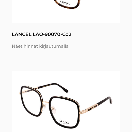
LANCEL LAO-90070-C02
Näet hinnat kirjautumalla