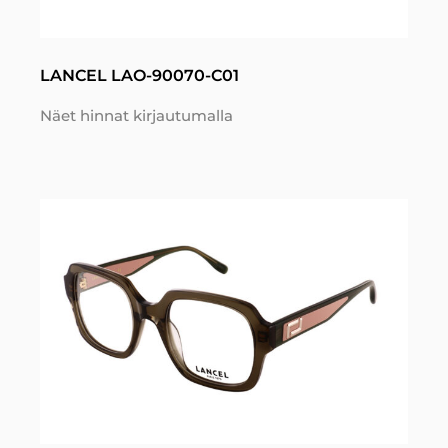
LANCEL LAO-90070-C01
Näet hinnat kirjautumalla