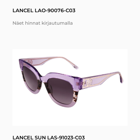
LANCEL LAO-90076-C03
Näet hinnat kirjautumalla
LANCEL SUN LAS-91023-C03