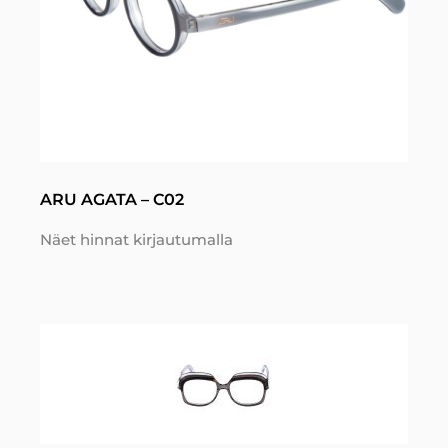
ARU AGATA – C02
Näet hinnat kirjautumalla