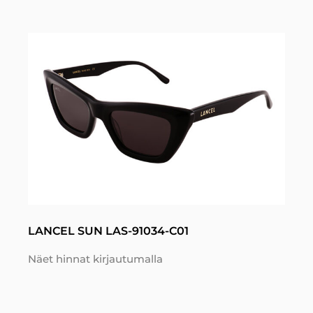
LANCEL SUN LAS-91034-C01
Näet hinnat kirjautumalla