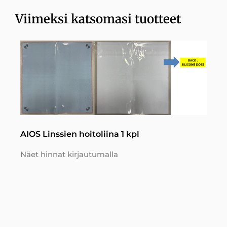
Viimeksi katsomasi tuotteet
AIOS Linssien hoitoliina 1 kpl
Näet hinnat kirjautumalla