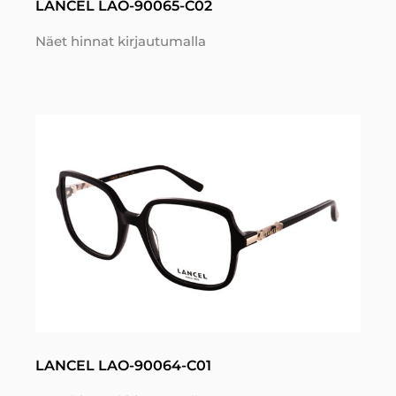
LANCEL LAO-90065-C02
Näet hinnat kirjautumalla
LANCEL LAO-90064-C01