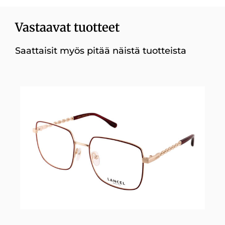
Vastaavat tuotteet
Saattaisit myös pitää näistä tuotteista