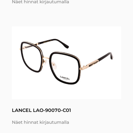
Näet hinnat kirjautumalla
LANCEL LAO-90070-C01
Näet hinnat kirjautumalla