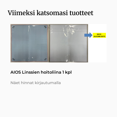
Viimeksi katsomasi tuotteet
AIOS Linssien hoitoliina 1 kpl
Näet hinnat kirjautumalla