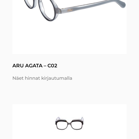
ARU AGATA – C02
Näet hinnat kirjautumalla