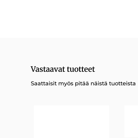
Vastaavat tuotteet
Saattaisit myös pitää näistä tuotteista