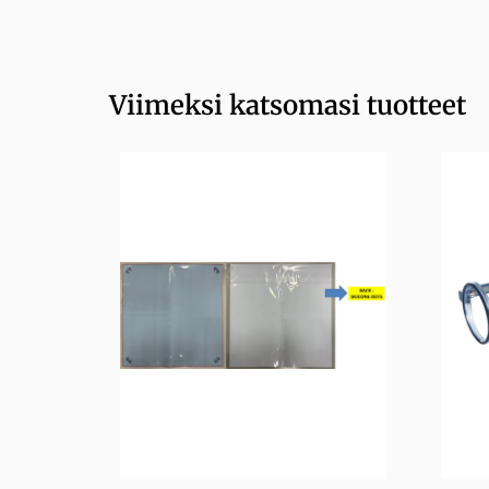
Viimeksi katsomasi tuotteet