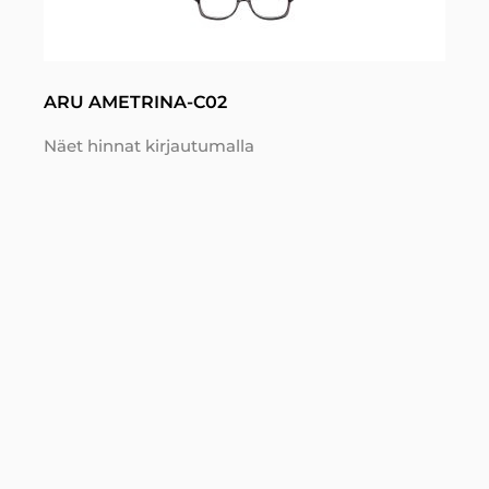
ARU AMETRINA-C02
Näet hinnat kirjautumalla