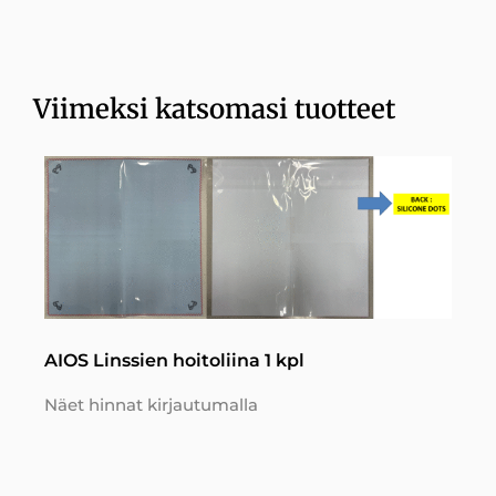
Viimeksi katsomasi tuotteet
AIOS Linssien hoitoliina 1 kpl
Näet hinnat kirjautumalla