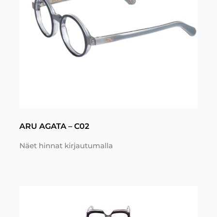
ARU AGATA – C02
Näet hinnat kirjautumalla