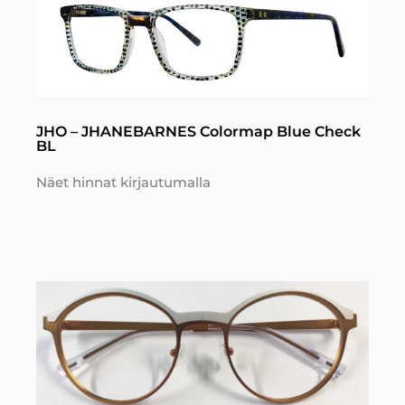
JHO – JHANEBARNES Colormap Blue Check
BL
Näet hinnat kirjautumalla