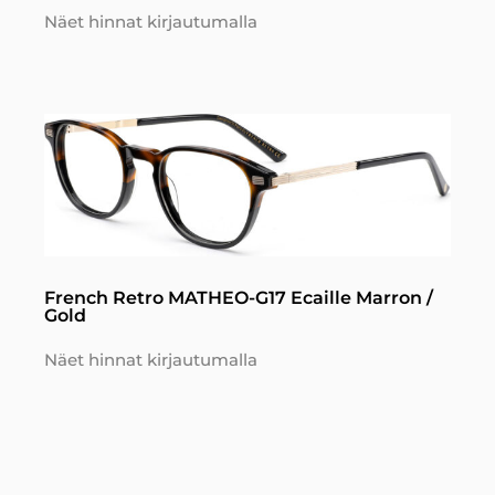
Näet hinnat kirjautumalla
French Retro MATHEO-G17 Ecaille Marron /
Gold
Näet hinnat kirjautumalla