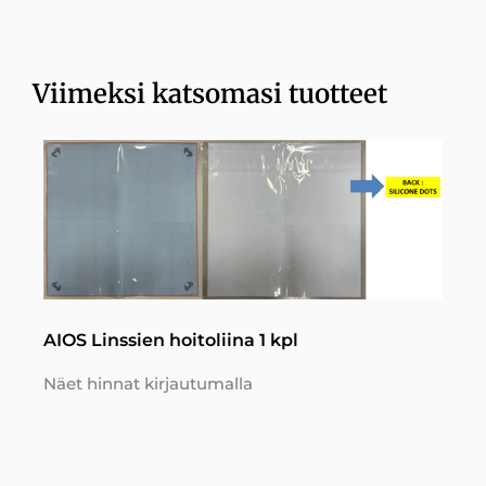
Viimeksi katsomasi tuotteet
AIOS Linssien hoitoliina 1 kpl
Näet hinnat kirjautumalla