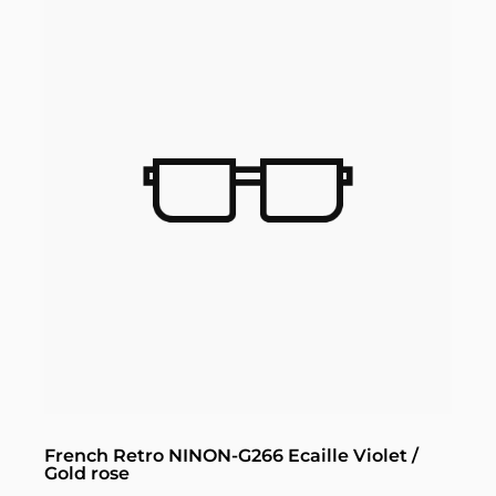
French Retro NINON-G266 Ecaille Violet /
Gold rose