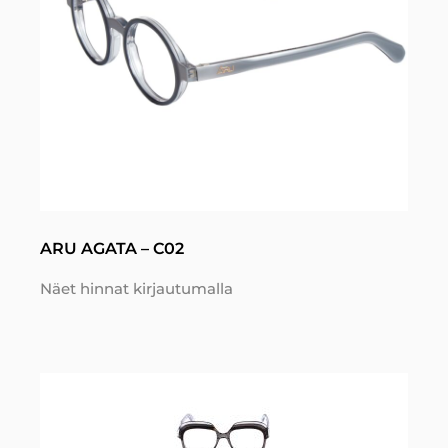
ARU AGATA – C02
Näet hinnat kirjautumalla