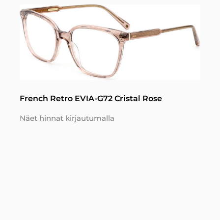
French Retro EVIA-G72 Cristal Rose
Näet hinnat kirjautumalla