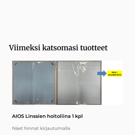
Viimeksi katsomasi tuotteet
AIOS Linssien hoitoliina 1 kpl
Näet hinnat kirjautumalla