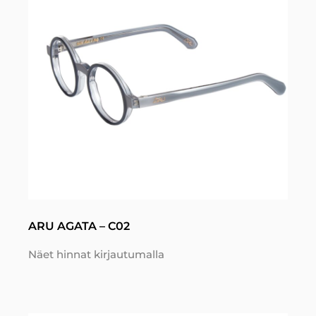
ARU AGATA – C02
Näet hinnat kirjautumalla