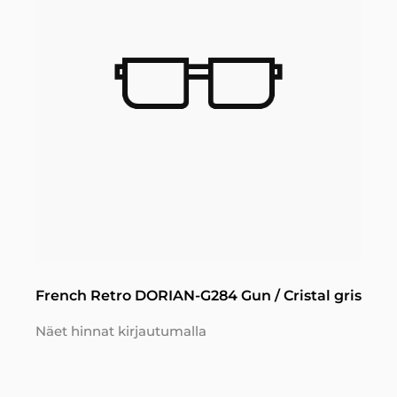
French Retro DORIAN-G284 Gun / Cristal gris
Näet hinnat kirjautumalla