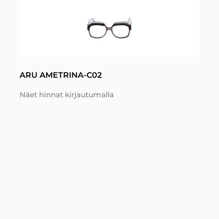
ARU AMETRINA-C02
Näet hinnat kirjautumalla