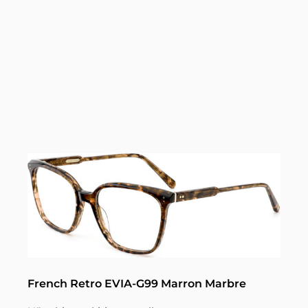
French Retro EVIA-G99 Marron Marbre