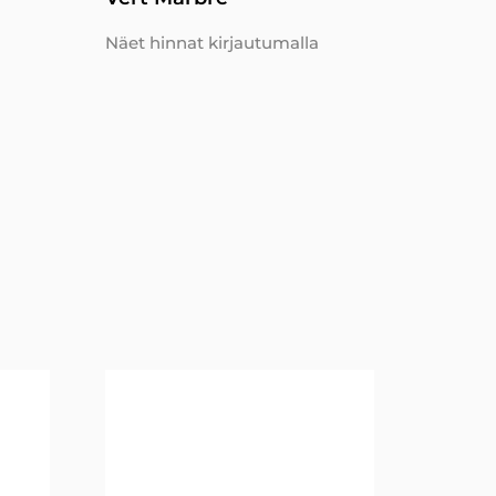
Näet hinnat kirjautumalla