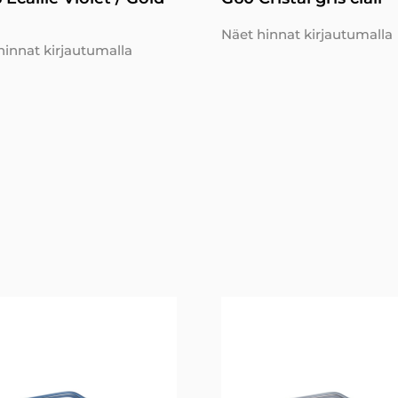
Näet hinnat kirjautumalla
hinnat kirjautumalla