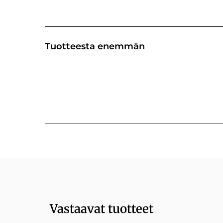
Tuotteesta enemmän
Vastaavat tuotteet