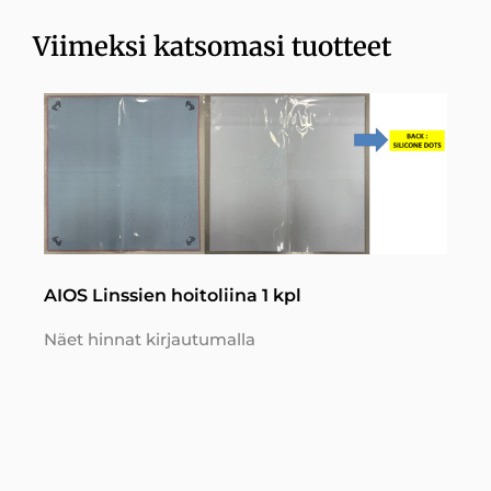
Viimeksi katsomasi tuotteet
AIOS Linssien hoitoliina 1 kpl
Näet hinnat kirjautumalla