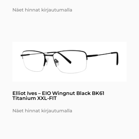
Näet hinnat kirjautumalla
Elliot Ives – EIO Wingnut Black BK61
Titanium XXL-FIT
Näet hinnat kirjautumalla