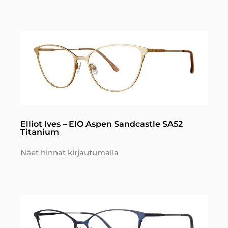
Elliot Ives – EIO Aspen Sandcastle SA52
Titanium
Näet hinnat kirjautumalla