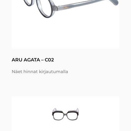
ARU AGATA – C02
Näet hinnat kirjautumalla