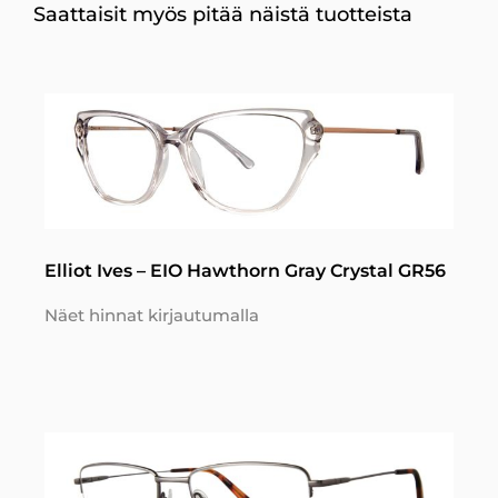
Saattaisit myös pitää näistä tuotteista
Elliot Ives – EIO Hawthorn Gray Crystal GR56
Näet hinnat kirjautumalla