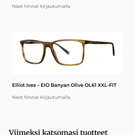
Näet hinnat kirjautumalla
Elliot Ives – EIO Banyan Olive OL61 XXL-FIT
Näet hinnat kirjautumalla
Viimeksi katsomasi tuotteet