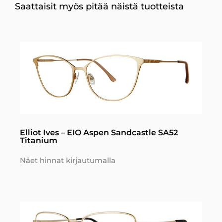
Saattaisit myös pitää näistä tuotteista
Elliot Ives – EIO Aspen Sandcastle SA52
Titanium
Näet hinnat kirjautumalla