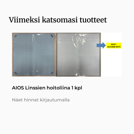
Viimeksi katsomasi tuotteet
AIOS Linssien hoitoliina 1 kpl
Näet hinnat kirjautumalla