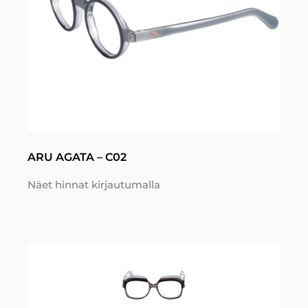
ARU AGATA – C02
Näet hinnat kirjautumalla