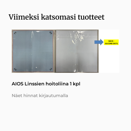
Viimeksi katsomasi tuotteet
AIOS Linssien hoitoliina 1 kpl
Näet hinnat kirjautumalla