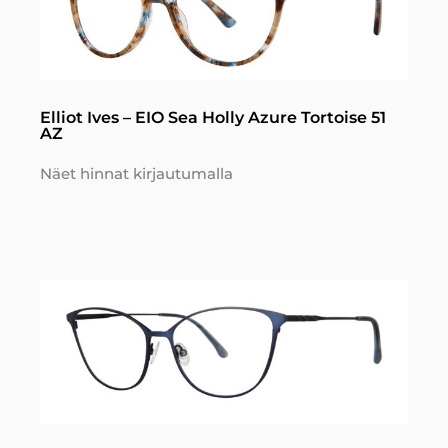
Elliot Ives – EIO Sea Holly Azure Tortoise 51
AZ
Näet hinnat kirjautumalla