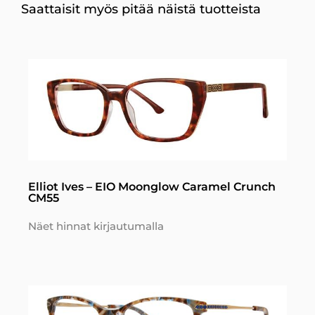
Saattaisit myös pitää näistä tuotteista
Elliot Ives – EIO Moonglow Caramel Crunch
CM55
Näet hinnat kirjautumalla