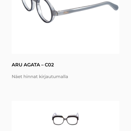
ARU AGATA – C02
Näet hinnat kirjautumalla