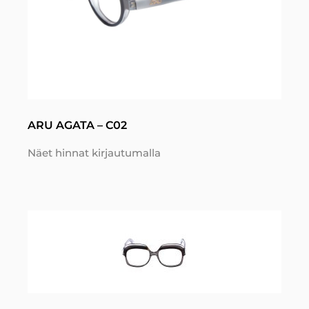
ARU AGATA – C02
Näet hinnat kirjautumalla