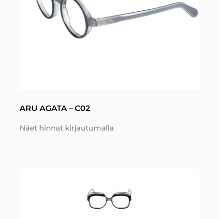
ARU AGATA – C02
Näet hinnat kirjautumalla