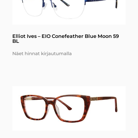
Elliot Ives – EIO Conefeather Blue Moon 59
BL
Näet hinnat kirjautumalla