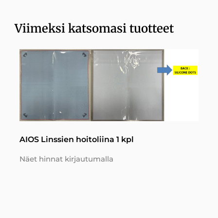
Viimeksi katsomasi tuotteet
AIOS Linssien hoitoliina 1 kpl
Näet hinnat kirjautumalla