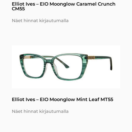
Elliot Ives – EIO Moonglow Caramel Crunch
CM55
Näet hinnat kirjautumalla
Elliot Ives – EIO Moonglow Mint Leaf MT55
Näet hinnat kirjautumalla