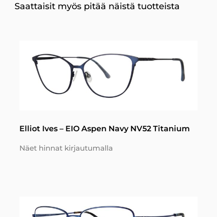
Saattaisit myös pitää näistä tuotteista
Elliot Ives – EIO Aspen Navy NV52 Titanium
Näet hinnat kirjautumalla